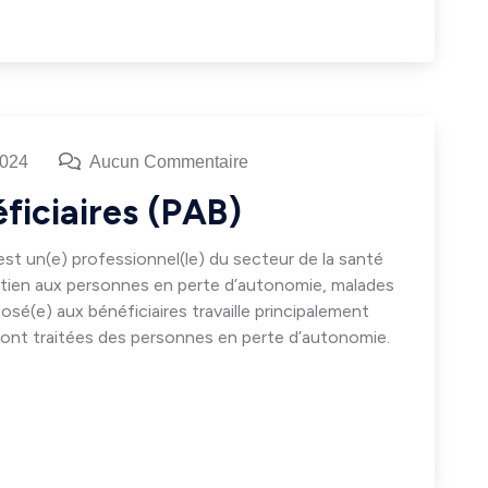
2024
Aucun Commentaire
ficiaires (PAB)
est un(e) professionnel(le) du secteur de la santé
outien aux personnes en perte d’autonomie, malades
e) aux bénéficiaires travaille principalement
sont traitées des personnes en perte d’autonomie.