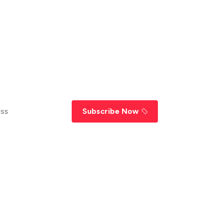
Subscribe Now