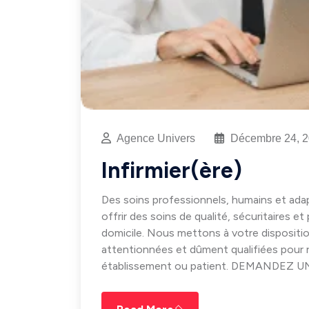
Agence Univers
Décembre 24, 
Infirmier(ère)
Des soins professionnels, humains et adap
offrir des soins de qualité, sécuritaires et
domicile. Nous mettons à votre dispositi
attentionnées et dûment qualifiées pour 
établissement ou patient. DEMANDEZ 