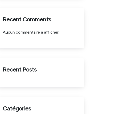
Recent Comments
Aucun commentaire à afficher.
Recent Posts
Catégories