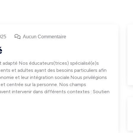
025
Aucun Commentaire
é
adapté Nos éducateurs(trices) spécialisé(e)s
ents et adultes ayant des besoins particuliers afin
nomie et leur intégration sociale.Nous privilégions
 et centrée sur la personne. Nos champs
vent intervenir dans différents contextes : Soutien