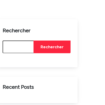
Rechercher
Rechercher
Recent Posts