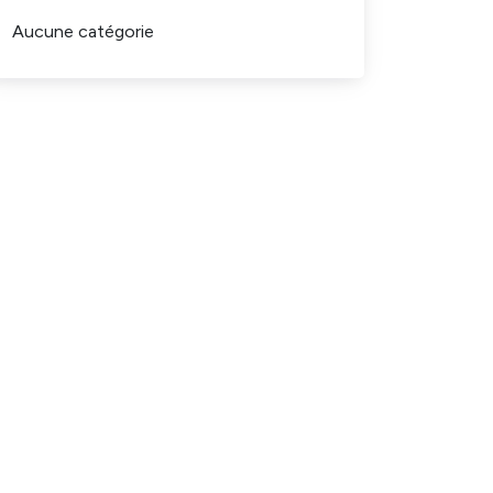
Aucune catégorie