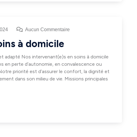
2024
Aucun Commentaire
ins à domicile
t adapté Nos intervenant(e)s en soins à domicile
nes en perte d’autonomie, en convalescence ou
tre priorité est d’assurer le confort, la dignité et
tement dans son milieu de vie. Missions principales